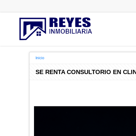
Inicio
SE RENTA CONSULTORIO EN CLI