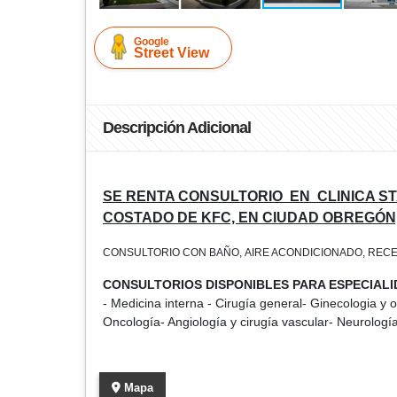
Google
Street View
Descripción Adicional
SE RENTA CONSULTORIO EN CLINICA STA
COSTADO DE KFC, EN CIUDAD OBREGÓN
CONSULTORIO CON BAÑO, AIRE ACONDICIONADO, RECEP
CONSULTORIOS DISPONIBLES PARA ESPECIALI
- Medicina interna - Cirugía general- Ginecologia y ob
Oncología- Angiología y cirugía vascular- Neurología
Mapa