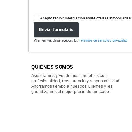
Acepto recibir información sobre ofertas inmobiliarias
Enviar formulario
Al enviar tus datos aceptas los
Términos de servicio y privacidad
QUIÉNES SOMOS
Asesoramos y vendemos inmuebles con
profesionalidad, trasparencia y responsabilidad.
Ahorramos tiempo a nuestros Clientes y les
garantizamos el mejor precio de mercado.