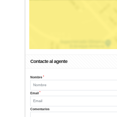
Contacte al agente
*
Nombre
*
Email
Comentarios