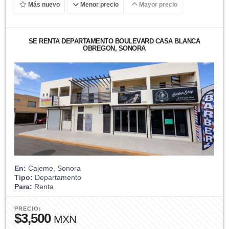
Más nuevo
Menor precio
Mayor precio
SE RENTA DEPARTAMENTO BOULEVARD CASA BLANCA
OBREGON, SONORA
En:
Cajeme, Sonora
Tipo:
Departamento
Para:
Renta
PRECIO:
$3,500
MXN