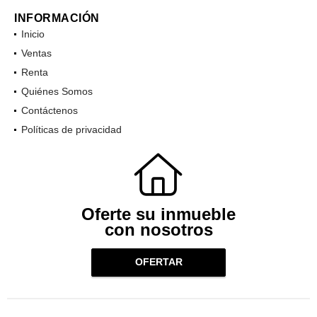
INFORMACIÓN
Inicio
Ventas
Renta
Quiénes Somos
Contáctenos
Políticas de privacidad
Oferte su inmueble
con nosotros
OFERTAR