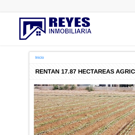
Inicio
RENTAN 17.87 HECTAREAS AGRIC