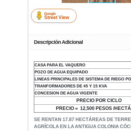
Google
Street View
Descripción Adicional
CASA PARA EL VAQUERO
POZO DE AGUA EQUIPADO
LINEAS PRINCIPALES DE SISTEMA DE RI
TRANFORMADORES DE 45 Y 15 KVA
CONCESION DE AGUA VIGENTE
PRECIO POR CICLO
PRECIO = 12,500 PESOS /HEC
SE RENTAN 17.87 HECTÁREAS DE TERR
AGRÍCOLA EN LA ANTIGUA COLONIA CÓC