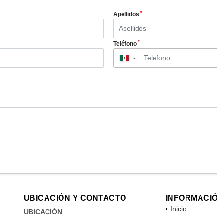
*
Apellidos
*
Teléfono
▼
UBICACIÓN Y CONTACTO
INFORMACI
Inicio
UBICACIÓN