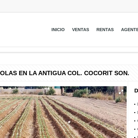
INICIO
VENTAS
RENTAS
AGENT
OLAS EN LA ANTIGUA COL. COCORIT SON.
D