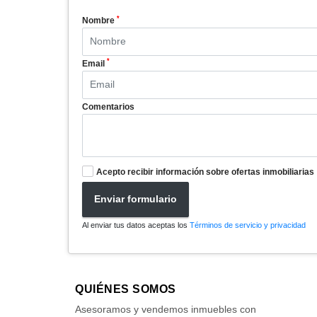
*
Nombre
*
Email
Comentarios
Acepto recibir información sobre ofertas inmobiliarias
Enviar formulario
Al enviar tus datos aceptas los
Términos de servicio y privacidad
QUIÉNES SOMOS
Asesoramos y vendemos inmuebles con