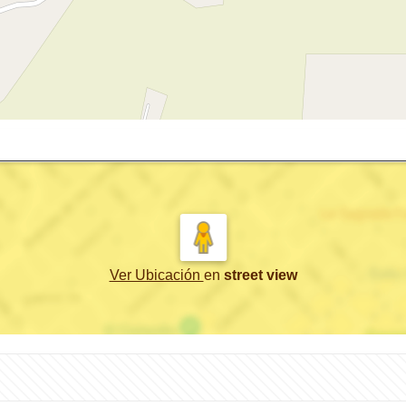
Ver Ubicación
en
street view