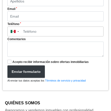
*
Email
*
Teléfono
▼
Comentarios
Acepto recibir información sobre ofertas inmobiliarias
Enviar formulario
Al enviar tus datos aceptas los
Términos de servicio y privacidad
QUIÉNES SOMOS
Asesoramos y vendemos inmuebles con profesionalidad,