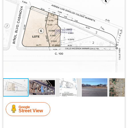
Google
Street View