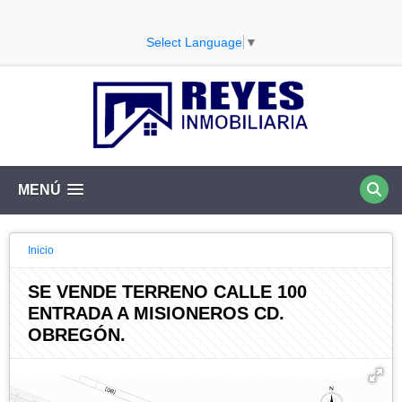
Select Language
▼
MENÚ
Inicio
SE VENDE TERRENO CALLE 100
ENTRADA A MISIONEROS CD.
OBREGÓN.