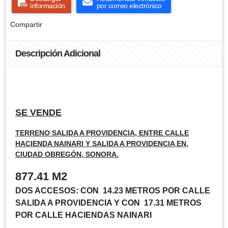
información
por correo electrónico
Compartir
Descripción Adicional
SE VENDE
TERRENO SALIDA A PROVIDENCIA, ENTRE CALLE
HACIENDA NAINARI Y SALIDA A PROVIDENCIA EN,
CIUDAD OBREGÓN, SONORA.
877.41 M2
DOS ACCESOS: CON 14.23 METROS POR CALLE
SALIDA A PROVIDENCIA Y CON 17.31 METROS
POR CALLE HACIENDAS NAINARI