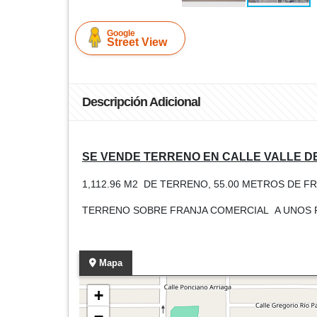
Google
Street View
Descripción Adicional
SE VENDE TERRENO EN CALLE VALLE D
1,112.96 M2 DE TERRENO, 55.00 METROS DE 
TERRENO SOBRE FRANJA COMERCIAL A UNOS P
Mapa
+
−