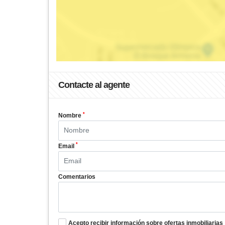
Contacte al agente
*
Nombre
*
Email
Comentarios
Acepto recibir información sobre ofertas inmobiliarias