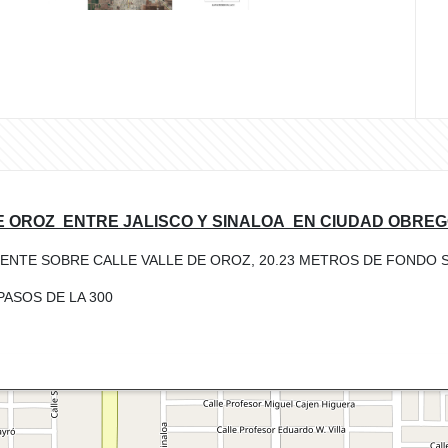
E OROZ ENTRE JALISCO Y SINALOA EN CIUDAD OBREG
FRENTE SOBRE CALLE VALLE DE OROZ, 20.23 METROS DE FONDO
ASOS DE LA 300