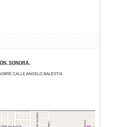
ÒN, SONORA.
 SOBRE CALLE ANGELO BALESTIA