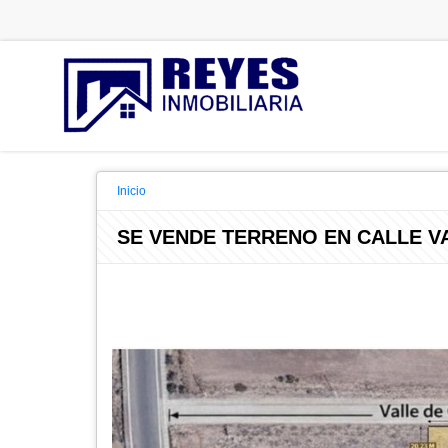
Inicio
SE VENDE TERRENO EN CALLE V